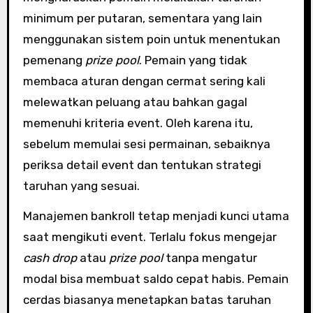
minimum per putaran, sementara yang lain
menggunakan sistem poin untuk menentukan
pemenang
prize pool
. Pemain yang tidak
membaca aturan dengan cermat sering kali
melewatkan peluang atau bahkan gagal
memenuhi kriteria event. Oleh karena itu,
sebelum memulai sesi permainan, sebaiknya
periksa detail event dan tentukan strategi
taruhan yang sesuai.
Manajemen bankroll tetap menjadi kunci utama
saat mengikuti event. Terlalu fokus mengejar
cash drop
atau
prize pool
tanpa mengatur
modal bisa membuat saldo cepat habis. Pemain
cerdas biasanya menetapkan batas taruhan