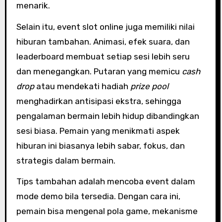
menarik.
Selain itu, event slot online juga memiliki nilai
hiburan tambahan. Animasi, efek suara, dan
leaderboard membuat setiap sesi lebih seru
dan menegangkan. Putaran yang memicu
cash
drop
atau mendekati hadiah
prize pool
menghadirkan antisipasi ekstra, sehingga
pengalaman bermain lebih hidup dibandingkan
sesi biasa. Pemain yang menikmati aspek
hiburan ini biasanya lebih sabar, fokus, dan
strategis dalam bermain.
Tips tambahan adalah mencoba event dalam
mode demo bila tersedia. Dengan cara ini,
pemain bisa mengenal pola game, mekanisme