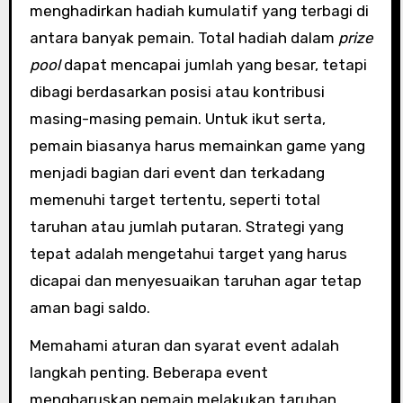
menghadirkan hadiah kumulatif yang terbagi di
antara banyak pemain. Total hadiah dalam
prize
pool
dapat mencapai jumlah yang besar, tetapi
dibagi berdasarkan posisi atau kontribusi
masing-masing pemain. Untuk ikut serta,
pemain biasanya harus memainkan game yang
menjadi bagian dari event dan terkadang
memenuhi target tertentu, seperti total
taruhan atau jumlah putaran. Strategi yang
tepat adalah mengetahui target yang harus
dicapai dan menyesuaikan taruhan agar tetap
aman bagi saldo.
Memahami aturan dan syarat event adalah
langkah penting. Beberapa event
mengharuskan pemain melakukan taruhan