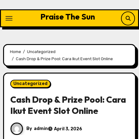
Skip
to
Praise The Sun
content
Home
Uncategorized
Cash Drop & Prize Pool: Cara Ikut Event Slot Online
Uncategorized
Cash Drop & Prize Pool: Cara
Ikut Event Slot Online
By
admin
April 3, 2026