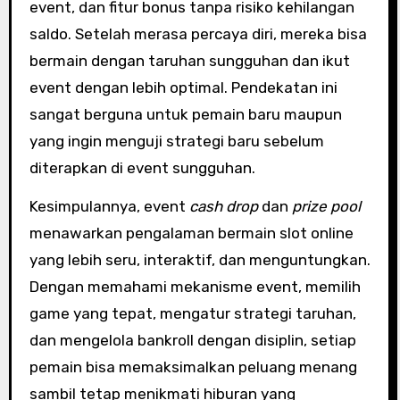
event, dan fitur bonus tanpa risiko kehilangan
saldo. Setelah merasa percaya diri, mereka bisa
bermain dengan taruhan sungguhan dan ikut
event dengan lebih optimal. Pendekatan ini
sangat berguna untuk pemain baru maupun
yang ingin menguji strategi baru sebelum
diterapkan di event sungguhan.
Kesimpulannya, event
cash drop
dan
prize pool
menawarkan pengalaman bermain slot online
yang lebih seru, interaktif, dan menguntungkan.
Dengan memahami mekanisme event, memilih
game yang tepat, mengatur strategi taruhan,
dan mengelola bankroll dengan disiplin, setiap
pemain bisa memaksimalkan peluang menang
sambil tetap menikmati hiburan yang