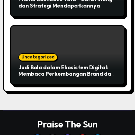
dan Strategi Mendapatkannya
Uncategorized
Judi Bola dalam Ekosistem Digital:
Membaca Perkembangan Brand dan
Pasar Online
Praise The Sun