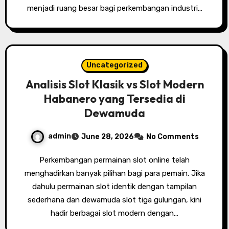
menjadi ruang besar bagi perkembangan industri…
Uncategorized
Analisis Slot Klasik vs Slot Modern
Habanero yang Tersedia di
Dewamuda
admin
June 28, 2026
No Comments
Perkembangan permainan slot online telah
menghadirkan banyak pilihan bagi para pemain. Jika
dahulu permainan slot identik dengan tampilan
sederhana dan dewamuda slot tiga gulungan, kini
hadir berbagai slot modern dengan…