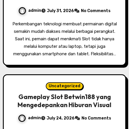
admin
July 31, 2026
No Comments
Perkembangan teknologi membuat permainan digital
semakin mudah diakses melalui berbagai perangkat.
Saat ini, pemain dapat menikmati Slot tidak hanya
melalui komputer atau laptop, tetapi juga
menggunakan smartphone dan tablet. Fleksibilitas…
Uncategorized
Gameplay Slot Betwin188 yang
Mengedepankan Hiburan Visual
admin
July 24, 2026
No Comments