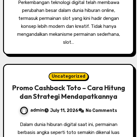
Perkembangan teknologi digital telah membawa
perubahan besar dalam dunia hiburan online,
termasuk permainan slot yang kini hadir dengan
konsep lebih modern dan kreatif. Tidak hanya
mengandalkan mekanisme permainan sederhana,
slot…
Uncategorized
Promo Cashback Toto – Cara Hitung
dan Strategi Mendapatkannya
admin
July 11, 2026
No Comments
Dalam dunia hiburan digital saat ini, permainan
berbasis angka seperti toto semakin dikenal luas