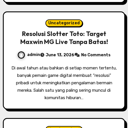
Uncategorized
Resolusi Slotter Toto: Target
Maxwin MG Live Tanpa Batas!
admin
June 13, 2026
No Comments
Di awal tahun atau bahkan di setiap momen tertentu,
banyak pemain game digital membuat “resolusi”
pribadi untuk meningkatkan pengalaman bermain
mereka. Salah satu yang paling sering muncul di
komunitas hiburan…