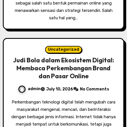
sebagai salah satu bentuk permainan online yang
menawarkan sensasi dan strategi tersendiri. Salah
satu hal yang…
Uncategorized
Judi Bola dalam Ekosistem Digital:
Membaca Perkembangan Brand
dan Pasar Online
admin
July 10, 2026
No Comments
Perkembangan teknologi digital telah mengubah cara
masyarakat mengenal, mencari, dan berinteraksi
dengan berbagai jenis informasi. Internet tidak hanya
menjadi tempat untuk berkomunikasi, tetapi juga