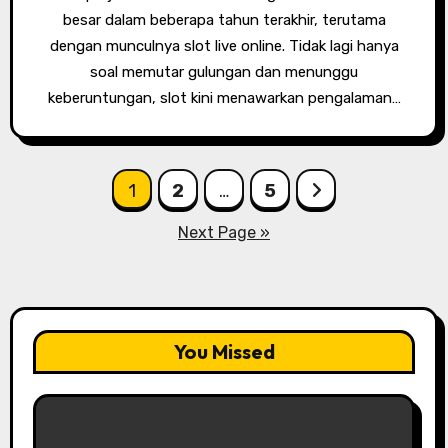
besar dalam beberapa tahun terakhir, terutama
dengan munculnya slot live online. Tidak lagi hanya
soal memutar gulungan dan menunggu
keberuntungan, slot kini menawarkan pengalaman…
Posts
1
2
…
5
pagination
Next Page »
You Missed