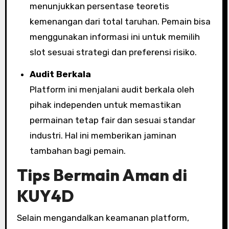
menunjukkan persentase teoretis
kemenangan dari total taruhan. Pemain bisa
menggunakan informasi ini untuk memilih
slot sesuai strategi dan preferensi risiko.
Audit Berkala
Platform ini menjalani audit berkala oleh
pihak independen untuk memastikan
permainan tetap fair dan sesuai standar
industri. Hal ini memberikan jaminan
tambahan bagi pemain.
Tips Bermain Aman di
KUY4D
Selain mengandalkan keamanan platform,