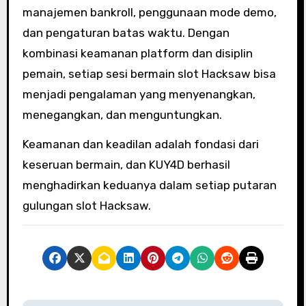
manajemen bankroll, penggunaan mode demo,
dan pengaturan batas waktu. Dengan
kombinasi keamanan platform dan disiplin
pemain, setiap sesi bermain slot Hacksaw bisa
menjadi pengalaman yang menyenangkan,
menegangkan, dan menguntungkan.
Keamanan dan keadilan adalah fondasi dari
keseruan bermain, dan KUY4D berhasil
menghadirkan keduanya dalam setiap putaran
gulungan slot Hacksaw.