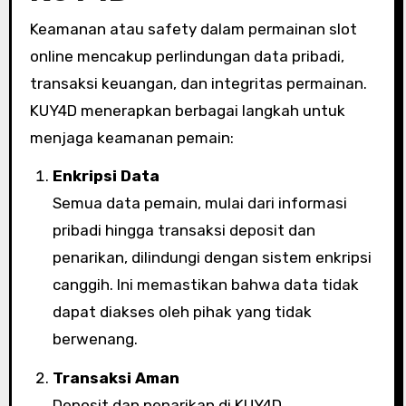
Keamanan atau safety dalam permainan slot
online mencakup perlindungan data pribadi,
transaksi keuangan, dan integritas permainan.
KUY4D menerapkan berbagai langkah untuk
menjaga keamanan pemain:
Enkripsi Data
Semua data pemain, mulai dari informasi
pribadi hingga transaksi deposit dan
penarikan, dilindungi dengan sistem enkripsi
canggih. Ini memastikan bahwa data tidak
dapat diakses oleh pihak yang tidak
berwenang.
Transaksi Aman
Deposit dan penarikan di KUY4D