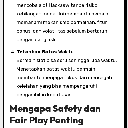
mencoba slot Hacksaw tanpa risiko
kehilangan modal. Ini membantu pemain
memahami mekanisme permainan, fitur
bonus, dan volatilitas sebelum bertaruh
dengan uang asli.
Tetapkan Batas Waktu
Bermain slot bisa seru sehingga lupa waktu.
Menetapkan batas waktu bermain
membantu menjaga fokus dan mencegah
kelelahan yang bisa mempengaruhi
pengambilan keputusan.
Mengapa Safety dan
Fair Play Penting