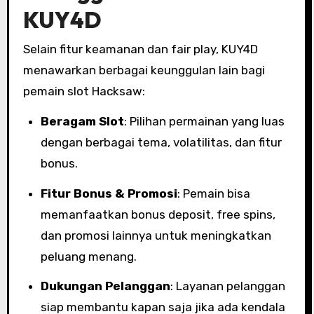
KUY4D
Selain fitur keamanan dan fair play, KUY4D
menawarkan berbagai keunggulan lain bagi
pemain slot Hacksaw:
Beragam Slot
: Pilihan permainan yang luas
dengan berbagai tema, volatilitas, dan fitur
bonus.
Fitur Bonus & Promosi
: Pemain bisa
memanfaatkan bonus deposit, free spins,
dan promosi lainnya untuk meningkatkan
peluang menang.
Dukungan Pelanggan
: Layanan pelanggan
siap membantu kapan saja jika ada kendala