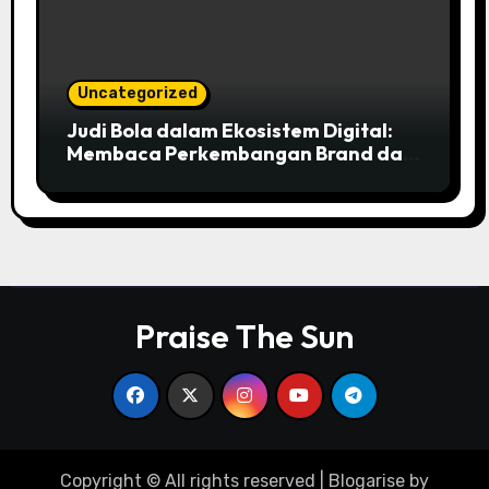
Uncategorized
Judi Bola dalam Ekosistem Digital:
Membaca Perkembangan Brand dan
Pasar Online
Praise The Sun
Copyright © All rights reserved
|
Blogarise
by