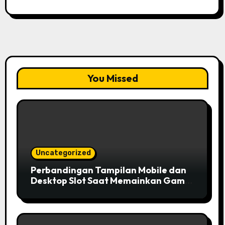
You Missed
Uncategorized
Perbandingan Tampilan Mobile dan
Desktop Slot Saat Memainkan Game
Habanero