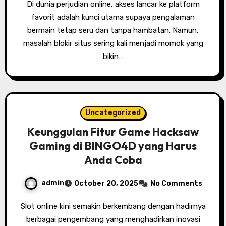
Di dunia perjudian online, akses lancar ke platform
favorit adalah kunci utama supaya pengalaman
bermain tetap seru dan tanpa hambatan. Namun,
masalah blokir situs sering kali menjadi momok yang
bikin…
Uncategorized
Keunggulan Fitur Game Hacksaw
Gaming di BINGO4D yang Harus
Anda Coba
admin
October 20, 2025
No Comments
Slot online kini semakin berkembang dengan hadirnya
berbagai pengembang yang menghadirkan inovasi