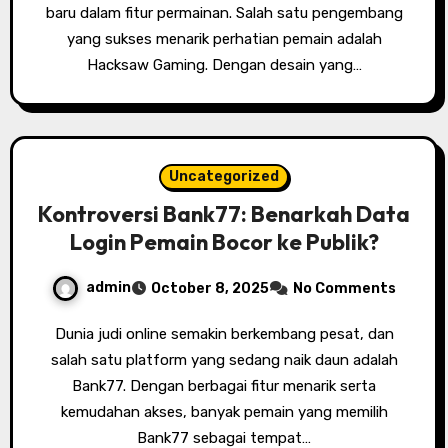
baru dalam fitur permainan. Salah satu pengembang
yang sukses menarik perhatian pemain adalah
Hacksaw Gaming. Dengan desain yang…
Uncategorized
Kontroversi Bank77: Benarkah Data
Login Pemain Bocor ke Publik?
admin
October 8, 2025
No Comments
Dunia judi online semakin berkembang pesat, dan
salah satu platform yang sedang naik daun adalah
Bank77. Dengan berbagai fitur menarik serta
kemudahan akses, banyak pemain yang memilih
Bank77 sebagai tempat…